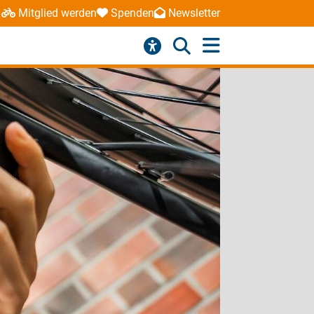
Mitglied werden
Spenden
Newsletter