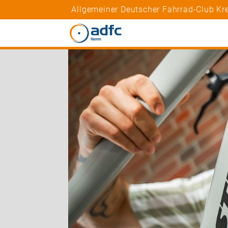
Allgemeiner Deutscher Fahrrad-Club Kr