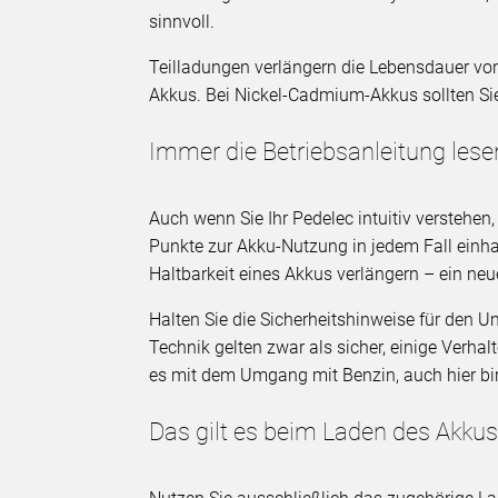
sinnvoll.
Teilladungen verlängern die Lebensdauer von
Akkus. Bei Nickel-Cadmium-Akkus sollten Si
Immer die Betriebsanleitung lese
Auch wenn Sie Ihr Pedelec intuitiv verstehen,
Punkte zur Akku-Nutzung in jedem Fall einhal
Haltbarkeit eines Akkus verlängern – ein neu
Halten Sie die Sicherheitshinweise für den 
Technik gelten zwar als sicher, einige Verh
es mit dem Umgang mit Benzin, auch hier b
Das gilt es beim Laden des Akku