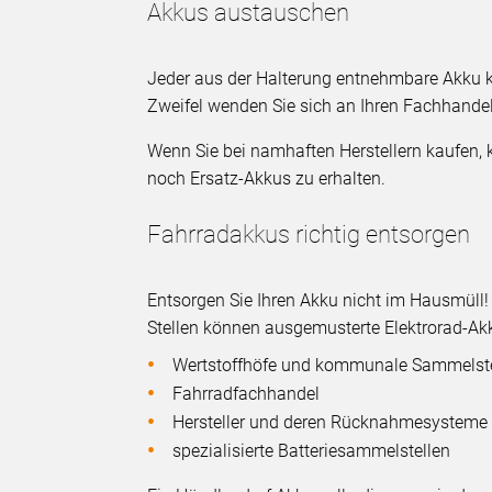
Akkus austauschen
Jeder aus der Halterung entnehmbare Akku 
Zweifel wenden Sie sich an Ihren Fachhandel
Wenn Sie bei namhaften Herstellern kaufen,
noch Ersatz-Akkus zu erhalten.
Fahrradakkus richtig entsorgen
Entsorgen Sie Ihren Akku nicht im Hausmüll
Stellen können ausgemusterte Elektrorad-A
Wertstoffhöfe und kommunale Sammelste
Fahrradfachhandel
Hersteller und deren Rücknahmesysteme
spezialisierte Batteriesammelstellen