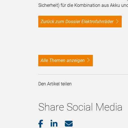
Sicherheit) für die Kombination aus Akku un
Zurück zum Dossier Elektrofahrräder
alle Themen anzeigen
Den Artikel teilen
Share Social Media