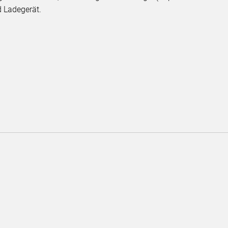
d Ladegerät.