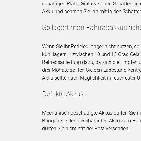
schattigen Platz. Gibt es keinen Schatten, i
Akku und nehmen Sie ihn mit in den Schatte
So lagert man Fahrradakkus richt
Wenn Sie Ihr Pedelec länger nicht nutzen, so
kühl lagern – zwischen 10 und 15 Grad Celsi
Betriebsanleitung dazu, da sich die Empfeh
drei Monate sollten Sie den Ladestand kontrol
Akku sollte nach Möglichkeit in feuerfester
Defekte Akkus
Mechanisch beschädigte Akkus dürfen Sie nic
Bringen Sie den beschädigten Akku zum Händl
dürfen Sie nicht mit der Post versenden.