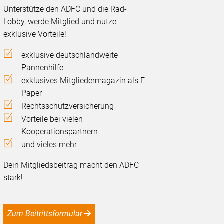
Unterstütze den ADFC und die Rad-
Lobby, werde Mitglied und nutze
exklusive Vorteile!
exklusive deutschlandweite
Pannenhilfe
exklusives Mitgliedermagazin als E-
Paper
Rechtsschutzversicherung
Vorteile bei vielen
Kooperationspartnern
und vieles mehr
Dein Mitgliedsbeitrag macht den ADFC
stark!
Zum Beitrittsformular