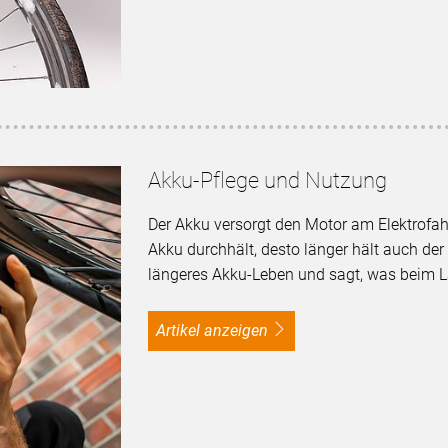
Akku-Pflege und Nutzung
Der Akku versorgt den Motor am Elektrofahr
Akku durchhält, desto länger hält auch der
längeres Akku-Leben und sagt, was beim L
Artikel anzeigen