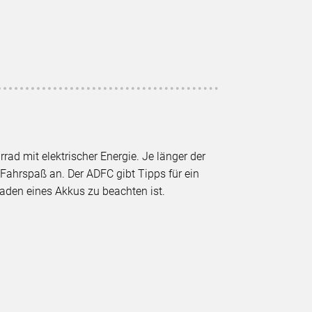
rad mit elektrischer Energie. Je länger der
 Fahrspaß an. Der ADFC gibt Tipps für ein
aden eines Akkus zu beachten ist.