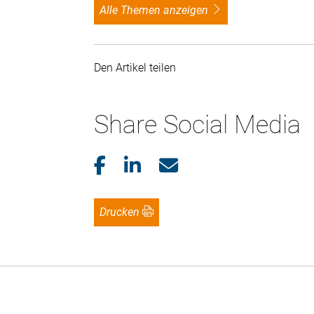
alle Themen anzeigen
Den Artikel teilen
Share Social Media
Drucken