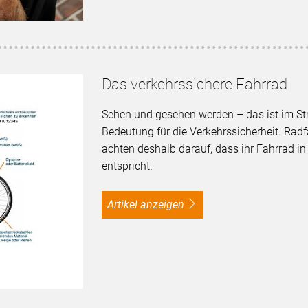
Das verkehrssichere Fahrrad
Sehen und gesehen werden – das ist im St
Bedeutung für die Verkehrssicherheit. Radf
achten deshalb darauf, dass ihr Fahrrad in
entspricht.
Artikel anzeigen