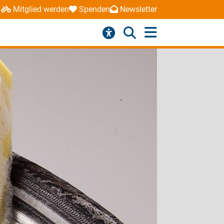
Mitglied werden
Spenden
Newsletter