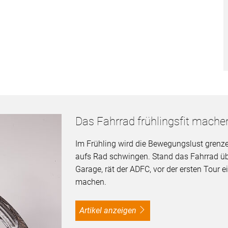
Das Fahrrad frühlingsfit mache
Im Frühling wird die Bewegungslust grenz
aufs Rad schwingen. Stand das Fahrrad übe
Garage, rät der ADFC, vor der ersten Tour e
machen.
Artikel anzeigen