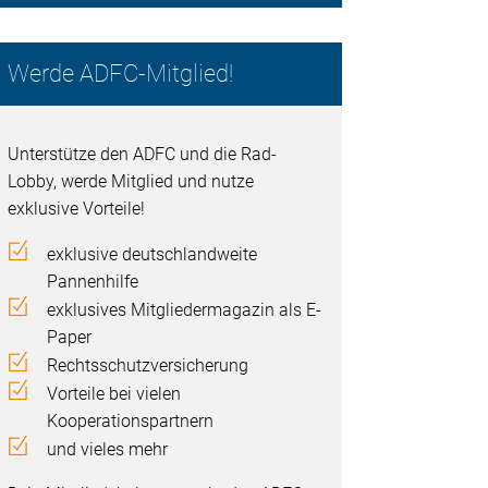
Werde ADFC-Mitglied!
Unterstütze den ADFC und die Rad-
Lobby, werde Mitglied und nutze
exklusive Vorteile!
exklusive deutschlandweite
Pannenhilfe
exklusives Mitgliedermagazin als E-
Paper
Rechtsschutzversicherung
Vorteile bei vielen
Kooperationspartnern
und vieles mehr