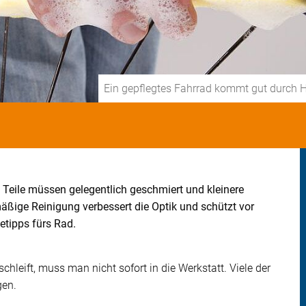
Ein gepflegtes Fahrrad kommt gut durch 
 Teile müssen gelegentlich geschmiert und kleinere
äßige Reinigung verbessert die Optik und schützt vor
etipps fürs Rad.
hleift, muss man nicht sofort in die Werkstatt. Viele der
gen.