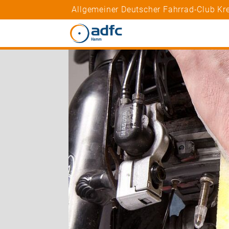
Allgemeiner Deutscher Fahrrad-Club Kr