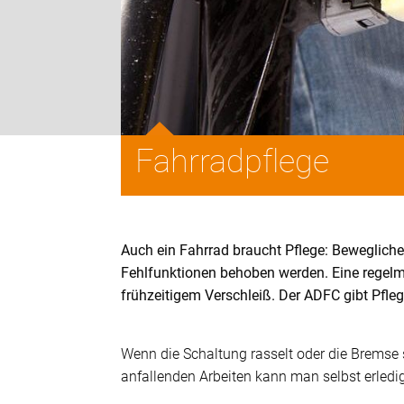
Fahrradpflege
Auch ein Fahrrad braucht Pflege: Bewegliche
Fehlfunktionen behoben werden. Eine regelm
frühzeitigem Verschleiß. Der ADFC gibt Pfleg
Wenn die Schaltung rasselt oder die Bremse sc
anfallenden Arbeiten kann man selbst erledi