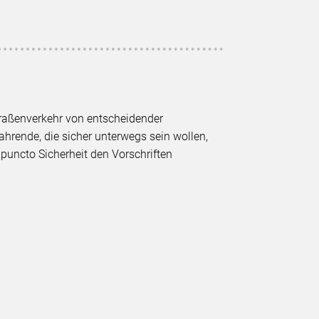
raßenverkehr von entscheidender
ahrende, die sicher unterwegs sein wollen,
 puncto Sicherheit den Vorschriften