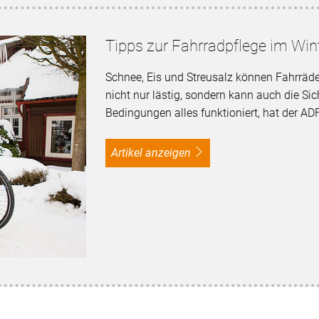
Tipps zur Fahrradpflege im Win
Schnee, Eis und Streusalz können Fahrräder
nicht nur lästig, sondern kann auch die Sic
Bedingungen alles funktioniert, hat der AD
Artikel anzeigen