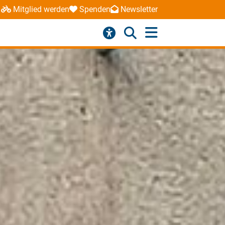
Mitglied werden
Spenden
Newsletter