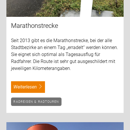
Marathonstrecke
Seit 2013 gibt es die Marathonstrecke, bei der alle
Stadtbezirke an einem Tag „erradelt“ werden können.
Sie eignet sich optimal als Tagesausflug für
Radfahrer. Die Route ist sehr gut ausgeschildert mit
jeweiligen Kilometerangaben.
weiterlesen
RADREISEN & RADTOUREN