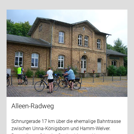
Alleen-Radweg
Schnurgerade 17 km über die ehemalige Bahntrasse
zwischen Unna-Königsborn und Hamm-Welver.