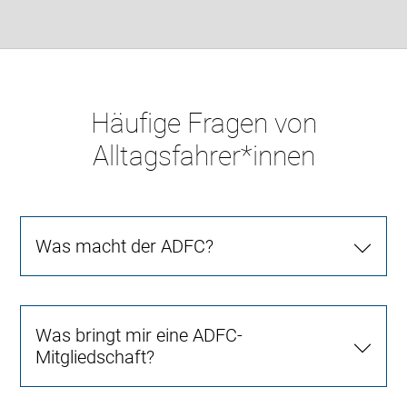
Häufige Fragen von
Alltagsfahrer*innen
Was macht der ADFC?
Was bringt mir eine ADFC-
Mitgliedschaft?