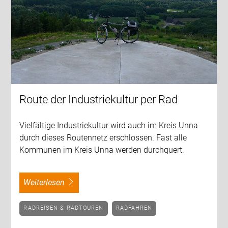
Route der Industriekultur per Rad
Vielfältige Industriekultur wird auch im Kreis Unna
durch dieses Routennetz erschlossen. Fast alle
Kommunen im Kreis Unna werden durchquert.
weiterlesen
RADREISEN & RADTOUREN
RADFAHREN