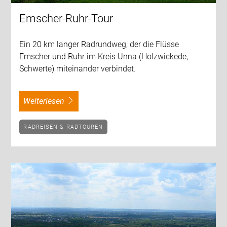
Emscher-Ruhr-Tour
Ein 20 km langer Radrundweg, der die Flüsse
Emscher und Ruhr im Kreis Unna (Holzwickede,
Schwerte) miteinander verbindet.
weiterlesen
RADREISEN & RADTOUREN