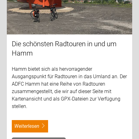
Die schönsten Radtouren in und um
Hamm
Hamm bietet sich als hervorragender
Ausgangspunkt für Radtouren in das Umland an. Der
ADFC Hamm hat eine Reihe von Radtouren
zusammengestellt, die wir auf dieser Seite mit
Kartenansicht und als GPX-Dateien zur Verfügung
stellen.
weiterlesen