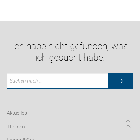
Ich habe nicht gefunden, was
ich gesucht habe:
Aktuelles
Themen