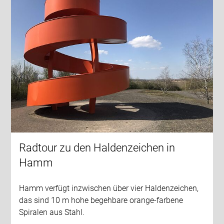
Radtour zu den Haldenzeichen in
Hamm
Hamm verfügt inzwischen über vier Haldenzeichen,
das sind 10 m hohe begehbare orange-farbene
Spiralen aus Stahl.