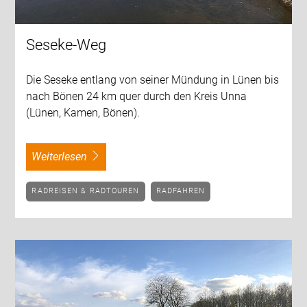
Seseke-Weg
Die Seseke entlang von seiner Mündung in Lünen bis
nach Bönen 24 km quer durch den Kreis Unna
(Lünen, Kamen, Bönen).
weiterlesen
RADREISEN & RADTOUREN
RADFAHREN