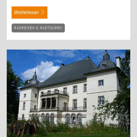
weiterlesen
RADREISEN & RADTOUREN