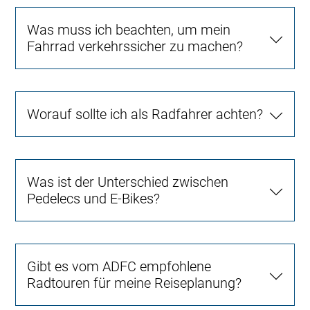
Was muss ich beachten, um mein
Fahrrad verkehrssicher zu machen?
Worauf sollte ich als Radfahrer achten?
Was ist der Unterschied zwischen
Pedelecs und E-Bikes?
Gibt es vom ADFC empfohlene
Radtouren für meine Reiseplanung?