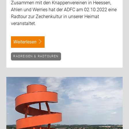
Zusammen mit den Knappenvereinen in Heessen,
Ahlen und Werries hat der ADFC am 02.10.2022 eine
Radtour zur Zechenkultur in unserer Heimat
veranstaltet.
weiterlesen
RADREISEN & RADTOUREN