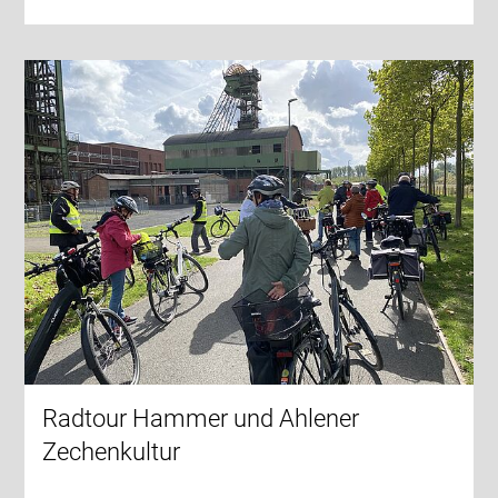
Radtour Hammer und Ahlener
Zechenkultur