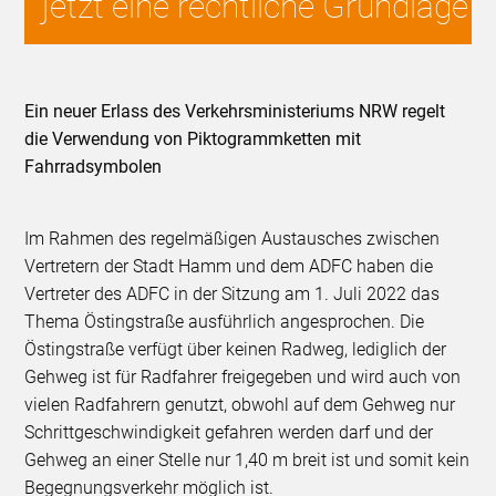
jetzt eine rechtliche Grundlage
Ein neuer Erlass des Verkehrsministeriums NRW regelt
die Verwendung von Piktogrammketten mit
Fahrradsymbolen
Im Rahmen des regelmäßigen Austausches zwischen
Vertretern der Stadt Hamm und dem ADFC haben die
Vertreter des ADFC in der Sitzung am 1. Juli 2022 das
Thema Östingstraße ausführlich angesprochen. Die
Östingstraße verfügt über keinen Radweg, lediglich der
Gehweg ist für Radfahrer freigegeben und wird auch von
vielen Radfahrern genutzt, obwohl auf dem Gehweg nur
Schrittgeschwindigkeit gefahren werden darf und der
Gehweg an einer Stelle nur 1,40 m breit ist und somit kein
Begegnungsverkehr möglich ist.