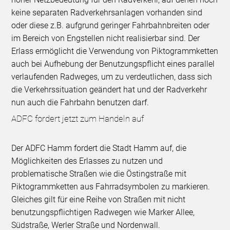
keine separaten Radverkehrsanlagen vorhanden sind
oder diese z.B. aufgrund geringer Fahrbahnbreiten oder
im Bereich von Engstellen nicht realisierbar sind. Der
Erlass ermöglicht die Verwendung von Piktogrammketten
auch bei Aufhebung der Benutzungspflicht eines parallel
verlaufenden Radweges, um zu verdeutlichen, dass sich
die Verkehrssituation geändert hat und der Radverkehr
nun auch die Fahrbahn benutzen darf.
ADFC fordert jetzt zum Handeln auf
Der ADFC Hamm fordert die Stadt Hamm auf, die
Möglichkeiten des Erlasses zu nutzen und
problematische Straßen wie die Östingstraße mit
Piktogrammketten aus Fahrradsymbolen zu markieren.
Gleiches gilt für eine Reihe von Straßen mit nicht
benutzungspflichtigen Radwegen wie Marker Allee,
Südstraße, Werler Straße und Nordenwall.