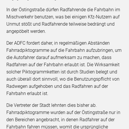
In der Östingstraße dürfen Radfahrende die Fahrbahn im
Mischverkehr benutzen, was bei einigen Kfz-Nutzern auf
Unmut stößt und Radfahrende teilweise bedrängt und
angepöbelt werden.
Der ADFC fordert daher, in regelmäßigen Abständen
Fahrradpiktogramme auf die Fahrbahn aufzubringen, um
die Autofahrer darauf aufmerksam zu machen, dass
Radfahren auf der Fahrbahn erlaubt ist. Die Wirksamkeit
solcher Piktogrammketten ist durch Studien belegt und
auch überall dort sinnvoll, wo die Benutzungspflicht von
Radwegen aufgehoben und das Radfahren auf der
Fahrbahn erlaubt ist.
Die Vertreter der Stadt lehnten dies bisher ab.
Fahrradpiktogramme wurden auf der Östingstraße nur in
den Bereichen angebracht, in denen Radfahrer auf der
Fahrbahn fahren müssen, womit die ursprüngliche