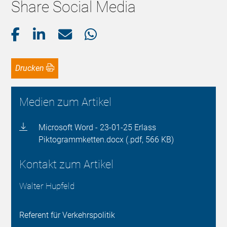
Share Social Media
Drucken
Medien zum Artikel
Microsoft Word - 23-01-25 Erlass
Piktogrammketten.docx (.pdf, 566 KB)
Kontakt zum Artikel
Walter Hupfeld
Referent für Verkehrspolitik