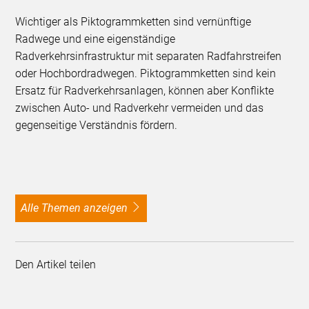
Wichtiger als Piktogrammketten sind vernünftige
Radwege und eine eigenständige
Radverkehrsinfrastruktur mit separaten Radfahrstreifen
oder Hochbordradwegen. Piktogrammketten sind kein
Ersatz für Radverkehrsanlagen, können aber Konflikte
zwischen Auto- und Radverkehr vermeiden und das
gegenseitige Verständnis fördern.
alle Themen anzeigen
Den Artikel teilen