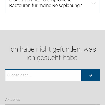
Radtouren für meine Reiseplanung?
Ich habe nicht gefunden, was
ich gesucht habe:
Aktuelles