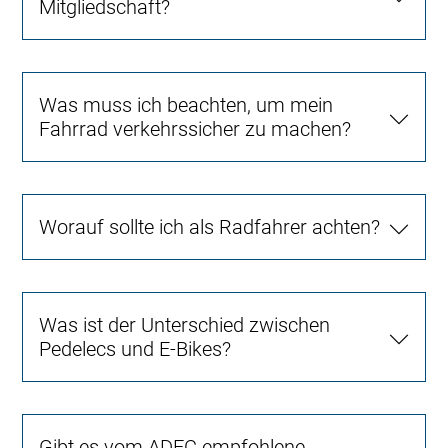
Mitgliedschaft?
Was muss ich beachten, um mein
Fahrrad verkehrssicher zu machen?
Worauf sollte ich als Radfahrer achten?
Was ist der Unterschied zwischen
Pedelecs und E-Bikes?
Gibt es vom ADFC empfohlene